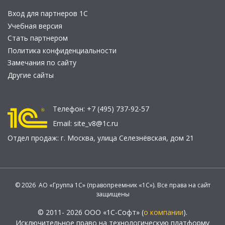
Вход для партнеров 1С
Учебная версия
Стать партнером
Политика конфиденциальности
Замечания по сайту
Другие сайты
Телефон:
+7 (495) 737-92-57
Email:
site_v8@1c.ru
Отдел продаж:
г. Москва
,
улица Селезнёвская, дом 21
© 2026 АО «Группа 1С» (правопреемник «1С»). Все права на сайт
защищены
© 2011- 2026 ООО «1С-Софт» (
о компании
).
Исключительное право на технологическую платформу