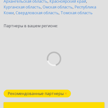
Архангельская область
,
Красноярский край
,
Курганская область
,
Омская область
,
Республика
Коми
,
Свердловская область
,
Томская область
Партнеры в вашем регионе:
Рекомендованные партнеры