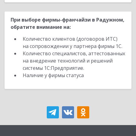
При выборе фирмы-франчайзи в Радужном,
обратите внимание на:
Количество клиентов (договоров ИТС)
на сопровождении у партнера фирмы 1С.
Количество специалистов, аттестованных
на внедрение технологий и решений
системы 1С:Предприятие.
Наличие у фирмы статуса