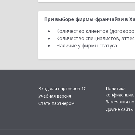
При выборе фирмы-франчайзи в Ха
Количество клиентов (договоро
Количество специалистов, атте
Наличие у фирмы статуса
Вход для партнеров 1С
Политика
конфиденциа
Учебная версия
Замечания по
Стать партнером
Другие сайты