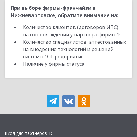
При выборе фирмы-франчайзи в
Нижневартовске, обратите внимание на:
Количество клиентов (договоров ИТС)
на сопровождении у партнера фирмы 1С.
Количество специалистов, аттестованных
на внедрение технологий и решений
системы 1С:Предприятие.
Наличие у фирмы статуса
Вход для партнеров 1С