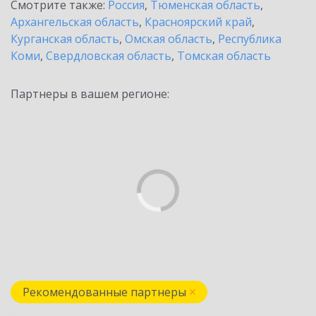
Смотрите также:
Россия
,
Тюменская область
,
Архангельская область
,
Красноярский край
,
Курганская область
,
Омская область
,
Республика
Коми
,
Свердловская область
,
Томская область
Партнеры в вашем регионе:
Рекомендованные партнеры