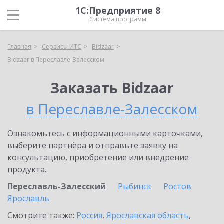
1С:Предприятие 8
Система программ
Главная
Сервисы ИТС
Bidzaar
Bidzaar в Переславле-Залесском
Заказать Bidzaar
в Переславле-Залесском
Ознакомьтесь с информационными карточками,
выберите партнёра и отправьте заявку на
консультацию, приобретение или внедрение
продукта.
Переславль-Залесский
Рыбинск
Ростов
Ярославль
Смотрите также:
Россия
,
Ярославская область
,