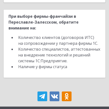
При выборе фирмы-франчайзи в
Переславле-Залесском, обратите
внимание на:
Количество клиентов (договоров ИТС)
на сопровождении у партнера фирмы 1С.
Количество специалистов, аттестованных
на внедрение технологий и решений
системы 1С:Предприятие.
Наличие у фирмы статуса