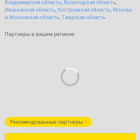
Владимирская область
,
Вологодская область
,
Ивановская область
,
Костромская область
,
Москва
и Московская область
,
Тверская область
Партнеры в вашем регионе:
Рекомендованные партнеры