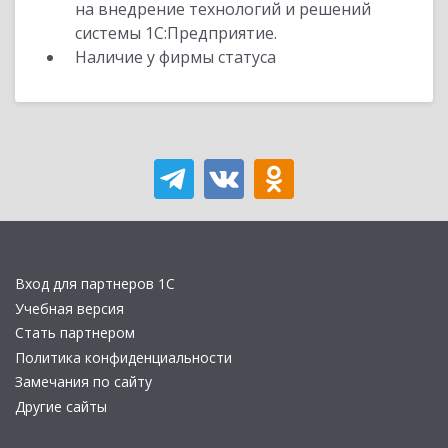
на внедрение технологий и решений
системы 1С:Предприятие.
Наличие у фирмы статуса
Вход для партнеров 1С
Учебная версия
Стать партнером
Политика конфиденциальности
Замечания по сайту
Другие сайты