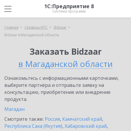
1С:Предприятие 8
Система программ
Главная
Сервисы ИТС
Bidzaar
Bidzaar в Магаданской области
Заказать Bidzaar
в Магаданской области
Ознакомьтесь с информационными карточками,
выберите партнёра и отправьте заявку на
консультацию, приобретение или внедрение
продукта.
Магадан
Смотрите также:
Россия
,
Камчатский край
,
Республика Саха (Якутия)
,
Хабаровский край
,