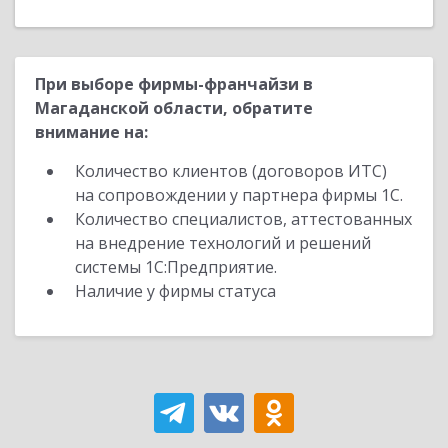
При выборе фирмы-франчайзи в
Магаданской области, обратите
внимание на:
Количество клиентов (договоров ИТС)
на сопровождении у партнера фирмы 1С.
Количество специалистов, аттестованных
на внедрение технологий и решений
системы 1С:Предприятие.
Наличие у фирмы статуса