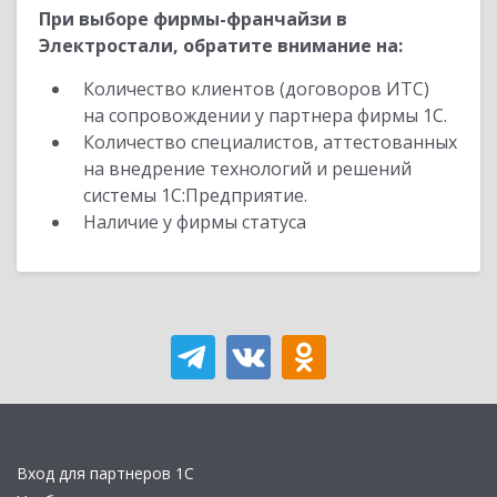
При выборе фирмы-франчайзи в
Электростали, обратите внимание на:
Количество клиентов (договоров ИТС)
на сопровождении у партнера фирмы 1С.
Количество специалистов, аттестованных
на внедрение технологий и решений
системы 1С:Предприятие.
Наличие у фирмы статуса
Вход для партнеров 1С