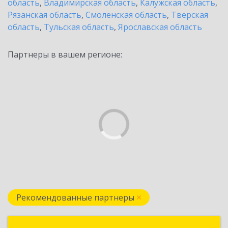
область
,
Владимирская область
,
Калужская область
,
Рязанская область
,
Смоленская область
,
Тверская
область
,
Тульская область
,
Ярославская область
Партнеры в вашем регионе:
Рекомендованные партнеры