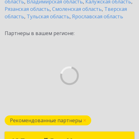
область
,
Владимирская область
,
Калужская область
,
Рязанская область
,
Смоленская область
,
Тверская
область
,
Тульская область
,
Ярославская область
Партнеры в вашем регионе:
Рекомендованные партнеры