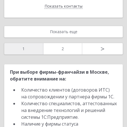
Показать контакты
Назад
Показать еще
>
1
2
При выборе фирмы-франчайзи в Москве,
обратите внимание на:
Количество клиентов (договоров ИТС)
на сопровождении у партнера фирмы 1С.
Количество специалистов, аттестованных
на внедрение технологий и решений
системы 1С:Предприятие.
Наличие у фирмы статуса