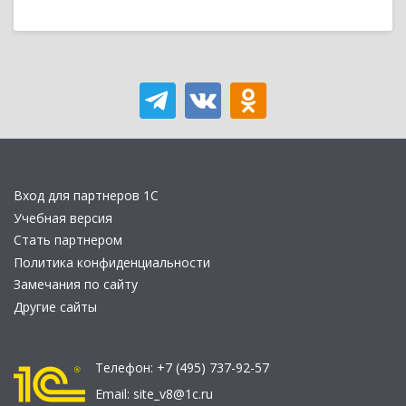
Вход для партнеров 1С
Учебная версия
Стать партнером
Политика конфиденциальности
Замечания по сайту
Другие сайты
Телефон:
+7 (495) 737-92-57
Email:
site_v8@1c.ru