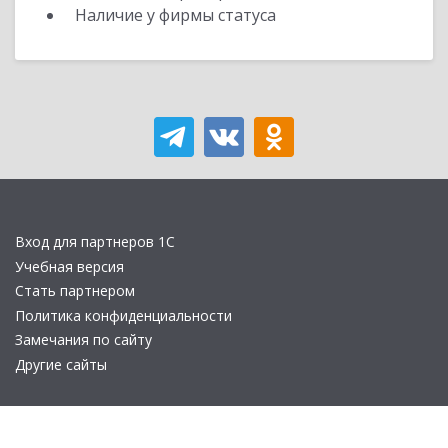
Наличие у фирмы статуса
Вход для партнеров 1С
Учебная версия
Стать партнером
Политика конфиденциальности
Замечания по сайту
Другие сайты
Телефон:
+7 (495) 737-92-57