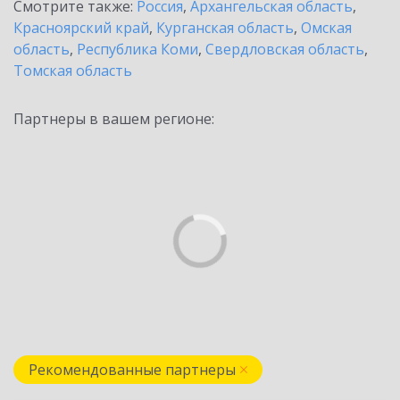
Смотрите также:
Россия
,
Архангельская область
,
Красноярский край
,
Курганская область
,
Омская
область
,
Республика Коми
,
Свердловская область
,
Томская область
Партнеры в вашем регионе:
Рекомендованные партнеры