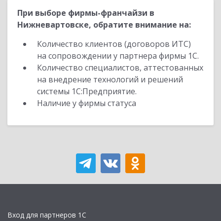
При выборе фирмы-франчайзи в
Нижневартовске, обратите внимание на:
Количество клиентов (договоров ИТС)
на сопровождении у партнера фирмы 1С.
Количество специалистов, аттестованных
на внедрение технологий и решений
системы 1С:Предприятие.
Наличие у фирмы статуса
Вход для партнеров 1С