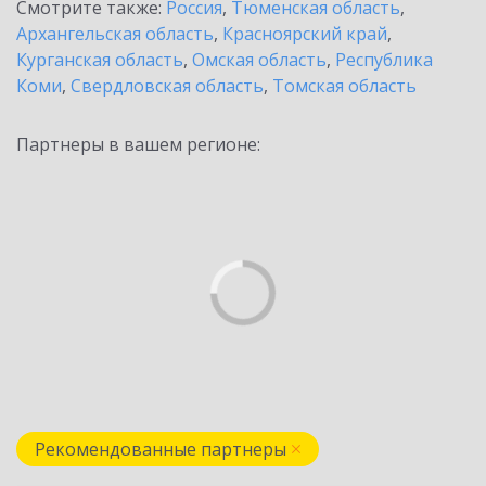
Смотрите также:
Россия
,
Тюменская область
,
Архангельская область
,
Красноярский край
,
Курганская область
,
Омская область
,
Республика
Коми
,
Свердловская область
,
Томская область
Партнеры в вашем регионе:
Рекомендованные партнеры