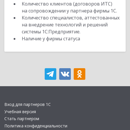
Количество клиентов (договоров ИТС)
на сопровождении у партнера фирмы 1С.
Количество специалистов, аттестованных
на внедрение технологий и решений
системы 1С:Предприятие.
Наличие у фирмы статуса
Вход для партнеров 1С
Учебная версия
Стать партнером
Политика конфиденциальности