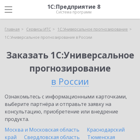
1С:Предприятие 8
Система программ
Главная
Сервисы ИТС
1С:Универсальное прогнозирование
1С:Универсальное прогнозирование в России
Заказать 1С:Универсальное
прогнозирование
в России
Ознакомьтесь с информационными карточками,
выберите партнёра и отправьте заявку на
консультацию, приобретение или внедрение
продукта.
Москва и Московская область
Краснодарский
край
Свердловская область
Тюменская