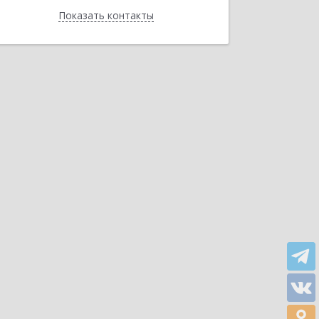
Показать контакты
Назад