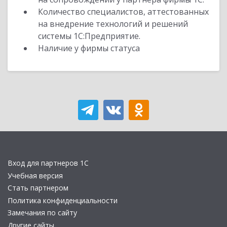
Количество специалистов, аттестованных
на внедрение технологий и решений
системы 1С:Предприятие.
Наличие у фирмы статуса
Вход для партнеров 1С
Учебная версия
Стать партнером
Политика конфиденциальности
Замечания по сайту
Другие сайты