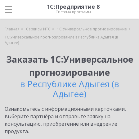
1С:Предприятие 8
Система программ
Главная
Сервисы ИТС
1С:Универсальное прогнозирование
1С:Универсальное прогнозирование в Республике Адыгея (в
Адыгее)
Заказать 1С:Универсальное
прогнозирование
в Республике Адыгея (в
Адыгее)
Ознакомьтесь с информационными карточками,
выберите партнёра и отправьте заявку на
консультацию, приобретение или внедрение
продукта.