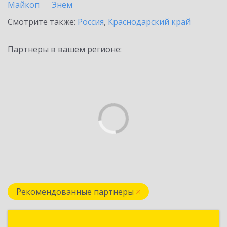
Майкоп
Энем
Смотрите также:
Россия
,
Краснодарский край
Партнеры в вашем регионе:
Рекомендованные партнеры
АДИС