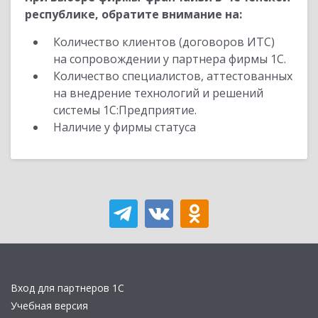
республике, обратите внимание на:
Количество клиентов (договоров ИТС)
на сопровождении у партнера фирмы 1С.
Количество специалистов, аттестованных
на внедрение технологий и решений
системы 1С:Предприятие.
Наличие у фирмы статуса
Вход для партнеров 1С
Учебная версия