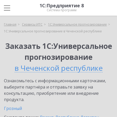
1С:Предприятие 8
Система программ
Главная
Сервисы ИТС
1С:Универсальное прогнозирование
1С:Универсальное прогнозирование в Чеченской республике
Заказать 1С:Универсальное
прогнозирование
в Чеченской республике
Ознакомьтесь с информационными карточками,
выберите партнёра и отправьте заявку на
консультацию, приобретение или внедрение
продукта.
Грозный