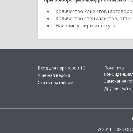
Количество клиентов (договоро
Количество специалистов, атте
Наличие у фирмы статуса
Вход для партнеров 1С
Политика
конфиденциа
Учебная версия
Замечания по
Стать партнером
Другие сайты
© 2011- 2026 ОО