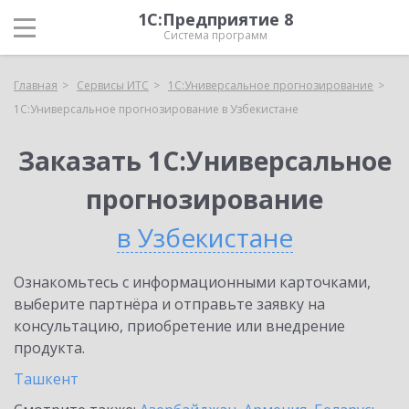
1С:Предприятие 8
Система программ
Главная
Сервисы ИТС
1С:Универсальное прогнозирование
1С:Универсальное прогнозирование в Узбекистане
Заказать 1С:Универсальное
прогнозирование
в Узбекистане
Ознакомьтесь с информационными карточками,
выберите партнёра и отправьте заявку на
консультацию, приобретение или внедрение
продукта.
Ташкент