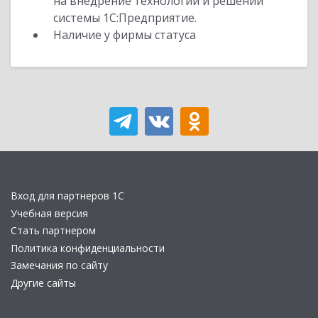
на внедрение технологий и решений
системы 1С:Предприятие.
Наличие у фирмы статуса
Вход для партнеров 1С
Учебная версия
Стать партнером
Политика конфиденциальности
Замечания по сайту
Другие сайты