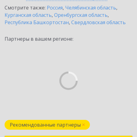
Смотрите также:
Россия
,
Челябинская область
,
Курганская область
,
Оренбургская область
,
Республика Башкортостан
,
Свердловская область
Партнеры в вашем регионе:
Рекомендованные партнеры