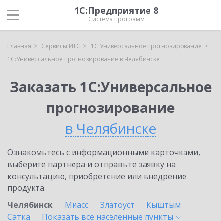
1С:Предприятие 8
Система программ
Главная
Сервисы ИТС
1С:Универсальное прогнозирование
1С:Универсальное прогнозирование в Челябинске
Заказать 1С:Универсальное
прогнозирование
в Челябинске
Ознакомьтесь с информационными карточками,
выберите партнёра и отправьте заявку на
консультацию, приобретение или внедрение
продукта.
Челябинск
Миасс
Златоуст
Кыштым
Сатка
Показать все населенные
пункты