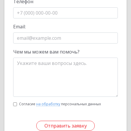
Телефон
Email:
Чем мы можем вам помочь?
Согласие
на обработку
персональных данных
Отправить заявку