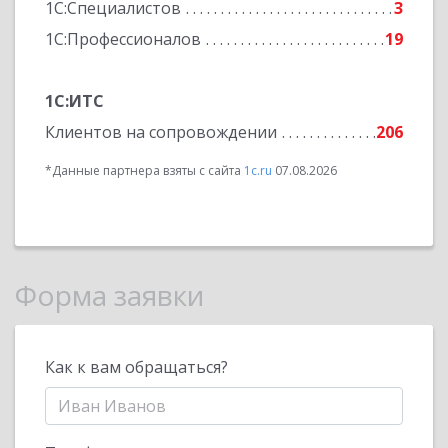
1С:Специалистов
3
1С:Профессионалов
19
1С:ИТС
Клиентов на сопровождении
206
*Данные партнера взяты с сайта
1c.ru
07.08.2026
Форма заявки
Как к вам обращаться?