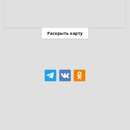
Раскрыть карту