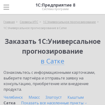
1С:Предприятие 8
Система программ
Главная
Сервисы ИТС
1С:Универсальное прогнозирование
1С:Универсальное прогнозирование в Сатке
Заказать 1С:Универсальное
прогнозирование
в Сатке
Ознакомьтесь с информационными карточками,
выберите партнёра и отправьте заявку на
консультацию, приобретение или внедрение
продукта.
Челябинск
Миасс
Златоуст
Кыштым
Сатка
Показать все населенные
пункты