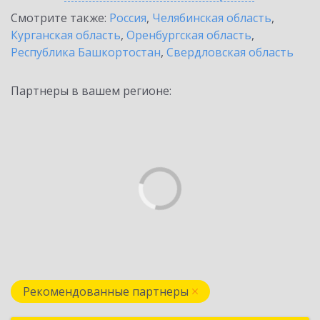
Смотрите также:
Россия
,
Челябинская область
,
Курганская область
,
Оренбургская область
,
Республика Башкортостан
,
Свердловская область
Партнеры в вашем регионе:
Рекомендованные партнеры