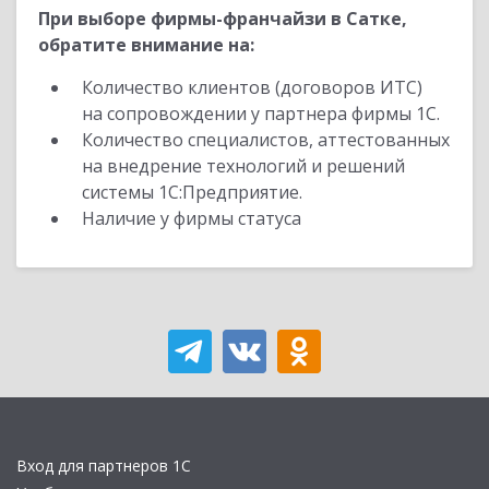
При выборе фирмы-франчайзи в Сатке,
обратите внимание на:
Количество клиентов (договоров ИТС)
на сопровождении у партнера фирмы 1С.
Количество специалистов, аттестованных
на внедрение технологий и решений
системы 1С:Предприятие.
Наличие у фирмы статуса
Вход для партнеров 1С