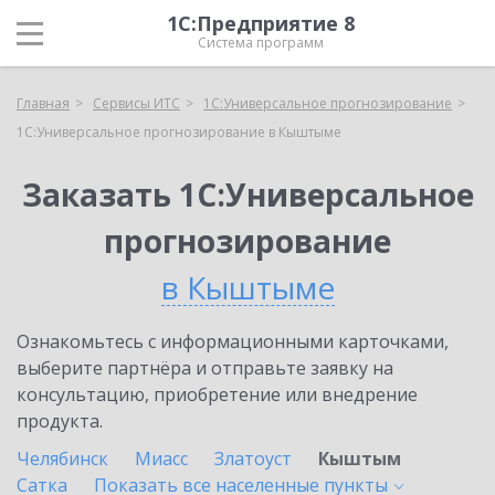
1С:Предприятие 8
Система программ
Главная
Сервисы ИТС
1С:Универсальное прогнозирование
1С:Универсальное прогнозирование в Кыштыме
Заказать 1С:Универсальное
прогнозирование
в Кыштыме
Ознакомьтесь с информационными карточками,
выберите партнёра и отправьте заявку на
консультацию, приобретение или внедрение
продукта.
Челябинск
Миасс
Златоуст
Кыштым
Сатка
Показать все населенные
пункты