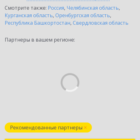
Смотрите также:
Россия
,
Челябинская область
,
Курганская область
,
Оренбургская область
,
Республика Башкортостан
,
Свердловская область
Партнеры в вашем регионе:
Рекомендованные партнеры