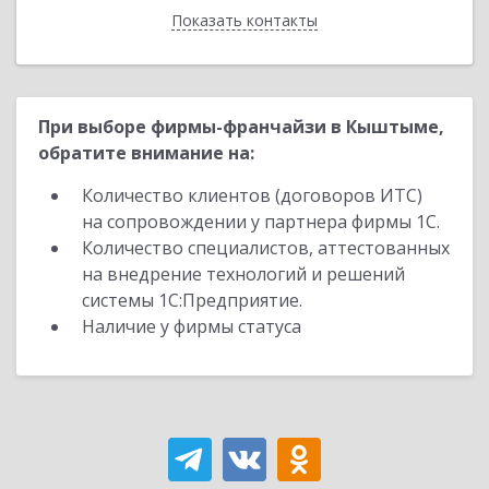
Показать контакты
Назад
При выборе фирмы-франчайзи в Кыштыме,
обратите внимание на:
Количество клиентов (договоров ИТС)
на сопровождении у партнера фирмы 1С.
Количество специалистов, аттестованных
на внедрение технологий и решений
системы 1С:Предприятие.
Наличие у фирмы статуса