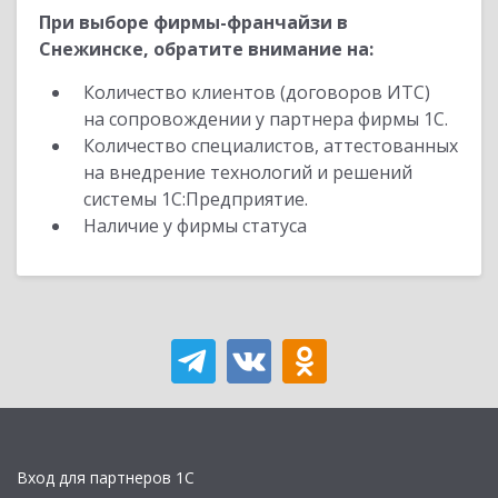
При выборе фирмы-франчайзи в
Снежинске, обратите внимание на:
Количество клиентов (договоров ИТС)
на сопровождении у партнера фирмы 1С.
Количество специалистов, аттестованных
на внедрение технологий и решений
системы 1С:Предприятие.
Наличие у фирмы статуса
Вход для партнеров 1С