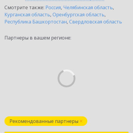
Смотрите также:
Россия
,
Челябинская область
,
Курганская область
,
Оренбургская область
,
Республика Башкортостан
,
Свердловская область
Партнеры в вашем регионе:
Рекомендованные партнеры