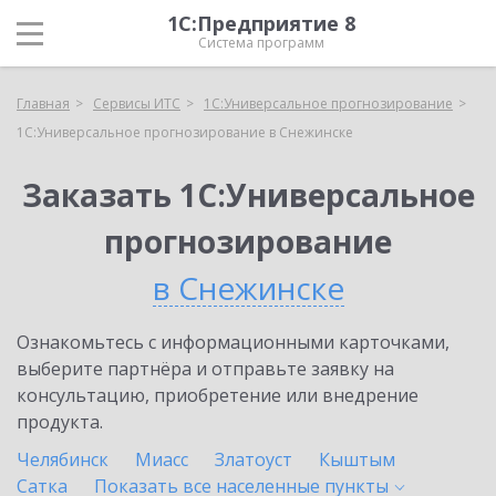
1С:Предприятие 8
Система программ
Главная
Сервисы ИТС
1С:Универсальное прогнозирование
1С:Универсальное прогнозирование в Снежинске
Заказать 1С:Универсальное
прогнозирование
в Снежинске
Ознакомьтесь с информационными карточками,
выберите партнёра и отправьте заявку на
консультацию, приобретение или внедрение
продукта.
Челябинск
Миасс
Златоуст
Кыштым
Сатка
Показать все населенные
пункты