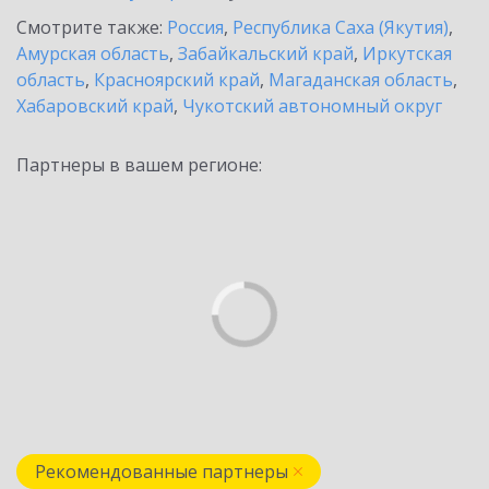
Смотрите также:
Россия
,
Республика Саха (Якутия)
,
Амурская область
,
Забайкальский край
,
Иркутская
область
,
Красноярский край
,
Магаданская область
,
Хабаровский край
,
Чукотский автономный округ
Партнеры в вашем регионе:
Рекомендованные партнеры