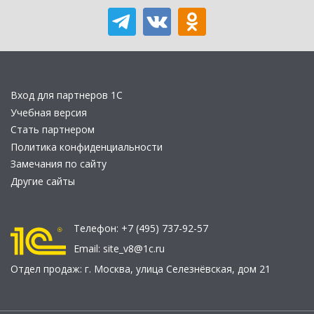
Вход для партнеров 1С
Учебная версия
Стать партнером
Политика конфиденциальности
Замечания по сайту
Другие сайты
Телефон:
+7 (495) 737-92-57
Email:
site_v8@1c.ru
Отдел продаж:
г. Москва
,
улица Селезнёвская, дом 21