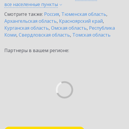
все населенные
пункты
Смотрите также:
Россия
,
Тюменская область
,
Архангельская область
,
Красноярский край
,
Курганская область
,
Омская область
,
Республика
Коми
,
Свердловская область
,
Томская область
Партнеры в вашем регионе: