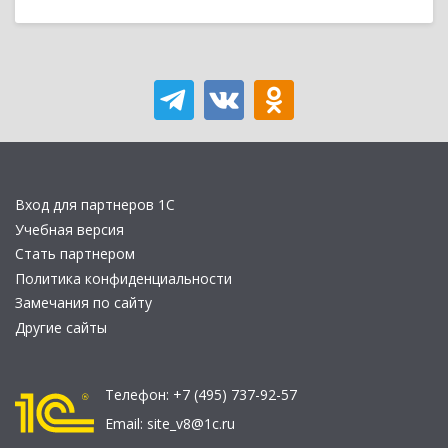
Вход для партнеров 1С
Учебная версия
Стать партнером
Политика конфиденциальности
Замечания по сайту
Другие сайты
Телефон:
+7 (495) 737-92-57
Email:
site_v8@1c.ru