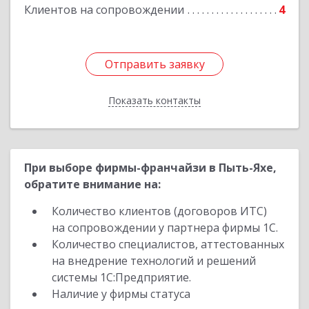
Клиентов на сопровождении
4
Подробнее
Отправить заявку
Отправить заявку
Показать контакты
Назад
При выборе фирмы-франчайзи в Пыть-Яхе,
обратите внимание на:
Количество клиентов (договоров ИТС)
на сопровождении у партнера фирмы 1С.
Количество специалистов, аттестованных
на внедрение технологий и решений
системы 1С:Предприятие.
Наличие у фирмы статуса