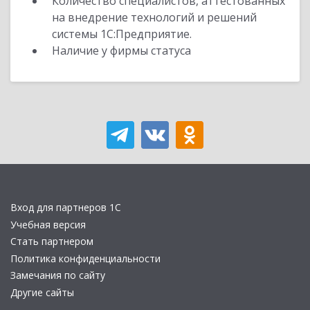
Количество специалистов, аттестованных
на внедрение технологий и решений
системы 1С:Предприятие.
Наличие у фирмы статуса
Вход для партнеров 1С
Учебная версия
Стать партнером
Политика конфиденциальности
Замечания по сайту
Другие сайты