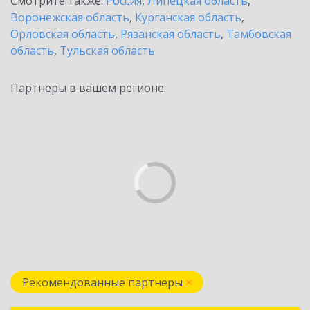
Смотрите также:
Россия
,
Липецкая область
,
Воронежская область
,
Курганская область
,
Орловская область
,
Рязанская область
,
Тамбовская
область
,
Тульская область
Партнеры в вашем регионе:
Рекомендованные партнеры