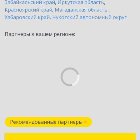
Забайкальский край
,
Иркутская область
,
Красноярский край
,
Магаданская область
,
Хабаровский край
,
Чукотский автономный округ
Партнеры в вашем регионе:
Рекомендованные партнеры