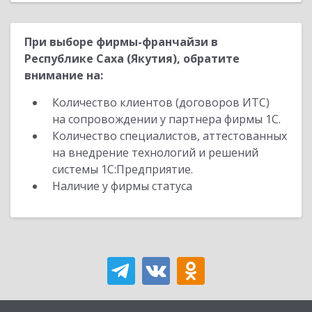
При выборе фирмы-франчайзи в
Республике Саха (Якутия), обратите
внимание на:
Количество клиентов (договоров ИТС)
на сопровождении у партнера фирмы 1С.
Количество специалистов, аттестованных
на внедрение технологий и решений
системы 1С:Предприятие.
Наличие у фирмы статуса