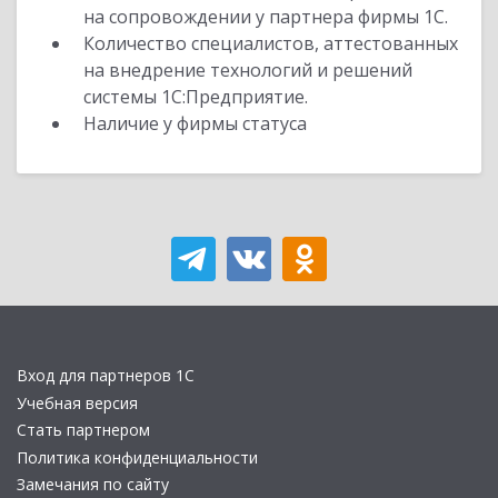
на сопровождении у партнера фирмы 1С.
Количество специалистов, аттестованных
на внедрение технологий и решений
системы 1С:Предприятие.
Наличие у фирмы статуса
Вход для партнеров 1С
Учебная версия
Стать партнером
Политика конфиденциальности
Замечания по сайту