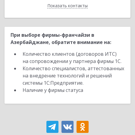
Показать контакты
Назад
При выборе фирмы-франчайзи в
Азербайджане, обратите внимание на:
Количество клиентов (договоров ИТС)
на сопровождении у партнера фирмы 1С.
Количество специалистов, аттестованных
на внедрение технологий и решений
системы 1С:Предприятие.
Наличие у фирмы статуса