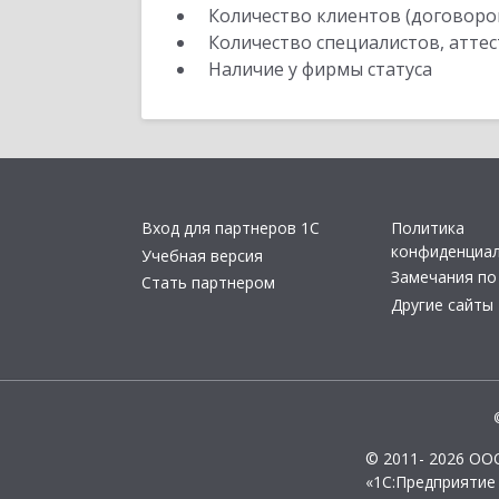
Количество клиентов (договоро
Количество специалистов, атте
Наличие у фирмы статуса
Вход для партнеров 1С
Политика
конфиденциа
Учебная версия
Замечания по
Стать партнером
Другие сайты
© 2011- 2026 ОО
«1С:Предприятие