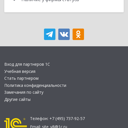
Вход для партнеров 1С
Учебная версия
Стать партнером
Политика конфиденциальности
Замечания по сайту
Другие сайты
Телефон:
+7 (495) 737-92-57
Email:
site_v8@1c.ru