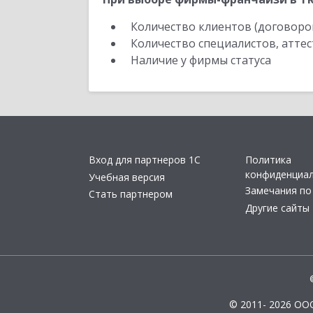
Количество клиентов (договоро
Количество специалистов, атте
Наличие у фирмы статуса
Вход для партнеров 1С
Политика
конфиденциа
Учебная версия
Замечания по
Стать партнером
Другие сайты
© 2011- 2026 ОО