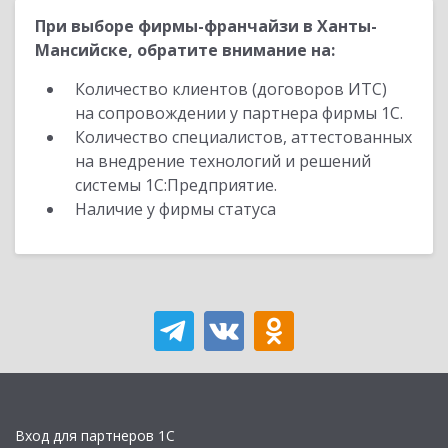
При выборе фирмы-франчайзи в Ханты-
Мансийске, обратите внимание на:
Количество клиентов (договоров ИТС)
на сопровождении у партнера фирмы 1С.
Количество специалистов, аттестованных
на внедрение технологий и решений
системы 1С:Предприятие.
Наличие у фирмы статуса
Вход для партнеров 1С