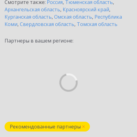
Смотрите также:
Россия
,
Тюменская область
,
Архангельская область
,
Красноярский край
,
Курганская область
,
Омская область
,
Республика
Коми
,
Свердловская область
,
Томская область
Партнеры в вашем регионе:
Рекомендованные партнеры