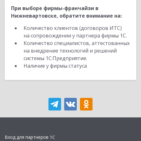
При выборе фирмы-франчайзи в
Нижневартовске, обратите внимание на:
Количество клиентов (договоров ИТС)
на сопровождении у партнера фирмы 1С.
Количество специалистов, аттестованных
на внедрение технологий и решений
системы 1С:Предприятие.
Наличие у фирмы статуса
Вход для партнеров 1С