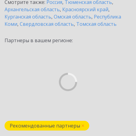
Смотрите также:
Россия
,
Тюменская область
,
Архангельская область
,
Красноярский край
,
Курганская область
,
Омская область
,
Республика
Коми
,
Свердловская область
,
Томская область
Партнеры в вашем регионе:
Рекомендованные партнеры