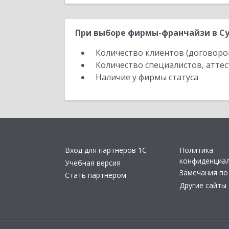
При выборе фирмы-франчайзи в Су
Количество клиентов (договоро
Количество специалистов, атте
Наличие у фирмы статуса
Вход для партнеров 1С
Политика
конфиденциа
Учебная версия
Замечания по
Стать партнером
Другие сайты