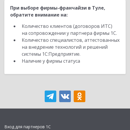
При выборе фирмы-франчайзи в Туле,
обратите внимание на:
Количество клиентов (договоров ИТС)
на сопровождении у партнера фирмы 1С.
Количество специалистов, аттестованных
на внедрение технологий и решений
системы 1С:Предприятие.
Наличие у фирмы статуса
Вход для партнеров 1С