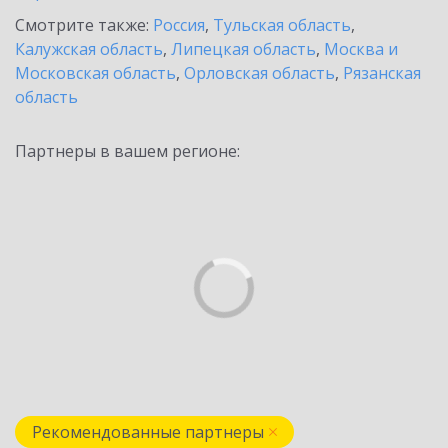
Смотрите также:
Россия
,
Тульская область
,
Калужская область
,
Липецкая область
,
Москва и
Московская область
,
Орловская область
,
Рязанская
область
Партнеры в вашем регионе:
Рекомендованные партнеры