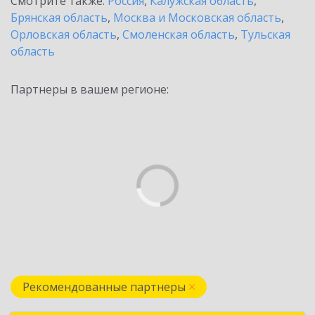
Смотрите также:
Россия
,
Калужская область
,
Брянская область
,
Москва и Московская область
,
Орловская область
,
Смоленская область
,
Тульская
область
Партнеры в вашем регионе:
Рекомендованные партнеры