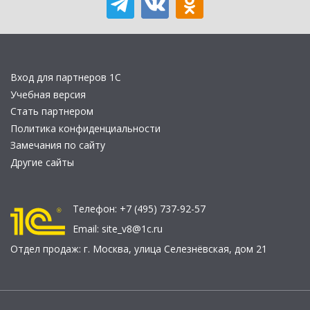
Вход для партнеров 1С
Учебная версия
Стать партнером
Политика конфиденциальности
Замечания по сайту
Другие сайты
Телефон:
+7 (495) 737-92-57
Email:
site_v8@1c.ru
Отдел продаж:
г. Москва
,
улица Селезнёвская, дом 21