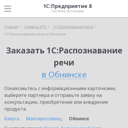
1С:Предприятие 8
Система программ
Главная
Сервисы ИТС
1С:Распознавание речи
1С:Распознавание речи в Обнинске
Заказать 1С:Распознавание
речи
в Обнинске
Ознакомьтесь с информационными карточками,
выберите партнёра и отправьте заявку на
консультацию, приобретение или внедрение
продукта.
Калуга
Малоярославец
Обнинск