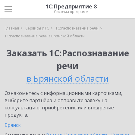
1С:Предприятие 8
Система программ
Главная
Сервисы ИТС
1С:Распознавание речи
1С:Распознавание речи в Брянской области
Заказать 1С:Распознавание
речи
в Брянской области
Ознакомьтесь с информационными карточками,
выберите партнёра и отправьте заявку на
консультацию, приобретение или внедрение
продукта.
Брянск