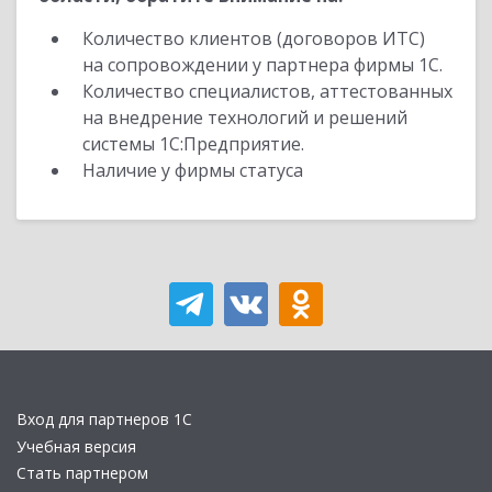
Количество клиентов (договоров ИТС)
на сопровождении у партнера фирмы 1С.
Количество специалистов, аттестованных
на внедрение технологий и решений
системы 1С:Предприятие.
Наличие у фирмы статуса
Вход для партнеров 1С
Учебная версия
Стать партнером