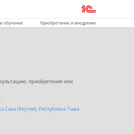
и обучение
Приобретение и внедрение
нсультацию, приобретение или
а Саха (Якутия)
,
Республика Тыва