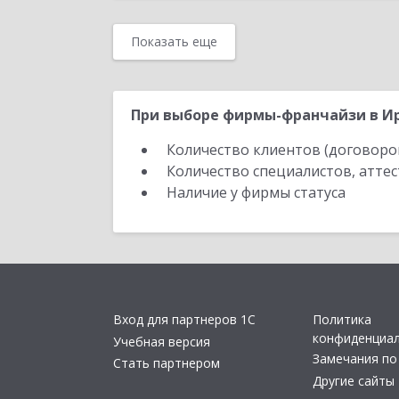
Показать еще
При выборе фирмы-франчайзи в Ир
Количество клиентов (договоро
Количество специалистов, атте
Наличие у фирмы статуса
Вход для партнеров 1С
Политика
конфиденциа
Учебная версия
Замечания по
Стать партнером
Другие сайты