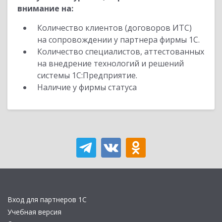
внимание на:
Количество клиентов (договоров ИТС)
на сопровождении у партнера фирмы 1С.
Количество специалистов, аттестованных
на внедрение технологий и решений
системы 1С:Предприятие.
Наличие у фирмы статуса
Вход для партнеров 1С
Учебная версия