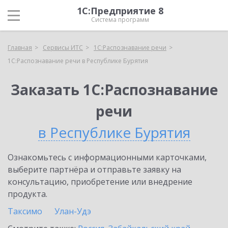
1С:Предприятие 8
Система программ
Главная
Сервисы ИТС
1С:Распознавание речи
1С:Распознавание речи в Республике Бурятия
Заказать 1С:Распознавание
речи
в Республике Бурятия
Ознакомьтесь с информационными карточками,
выберите партнёра и отправьте заявку на
консультацию, приобретение или внедрение
продукта.
Таксимо
Улан-Удэ