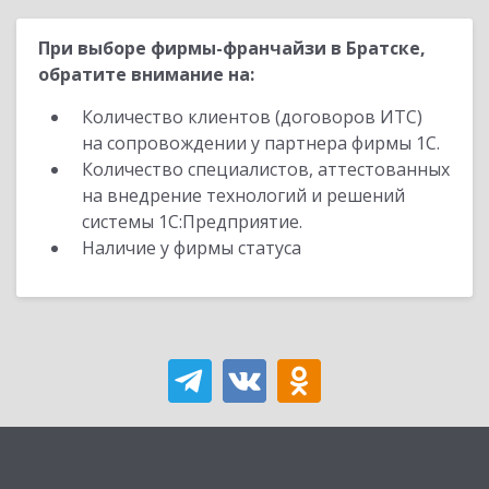
При выборе фирмы-франчайзи в Братске,
обратите внимание на:
Количество клиентов (договоров ИТС)
на сопровождении у партнера фирмы 1С.
Количество специалистов, аттестованных
на внедрение технологий и решений
системы 1С:Предприятие.
Наличие у фирмы статуса