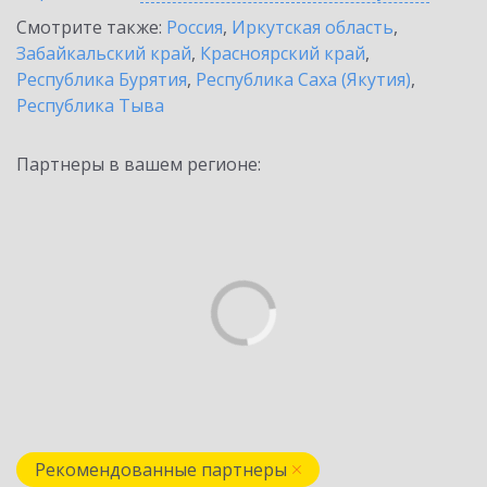
Смотрите также:
Россия
,
Иркутская область
,
Забайкальский край
,
Красноярский край
,
Республика Бурятия
,
Республика Саха (Якутия)
,
Республика Тыва
Партнеры в вашем регионе:
Рекомендованные партнеры