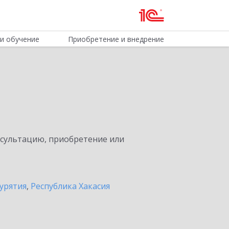
и обучение
Приобретение и внедрение
нсультацию, приобретение или
урятия
,
Республика Хакасия