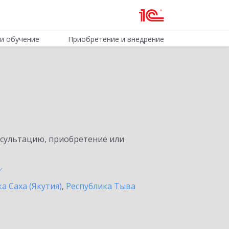
и обучение
Приобретение и внедрение
нсультацию, приобретение или
а Саха (Якутия)
,
Республика Тыва