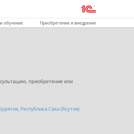
и обучение
Приобретение и внедрение
нсультацию, приобретение или
Бурятия
,
Республика Саха (Якутия)