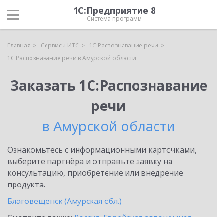
1С:Предприятие 8
Система программ
Главная
Сервисы ИТС
1С:Распознавание речи
1С:Распознавание речи в Амурской области
Заказать 1С:Распознавание
речи
в Амурской области
Ознакомьтесь с информационными карточками,
выберите партнёра и отправьте заявку на
консультацию, приобретение или внедрение
продукта.
Благовещенск (Амурская обл.)