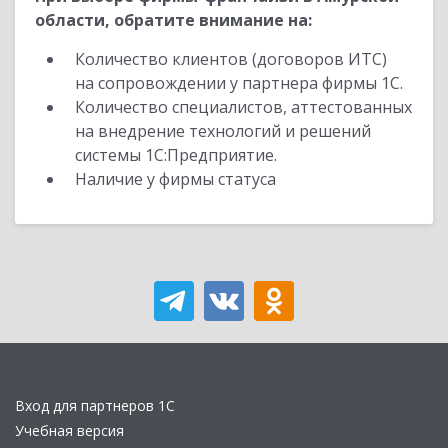
области, обратите внимание на:
Количество клиентов (договоров ИТС)
на сопровождении у партнера фирмы 1С.
Количество специалистов, аттестованных
на внедрение технологий и решений
системы 1С:Предприятие.
Наличие у фирмы статуса
Вход для партнеров 1С
Учебная версия