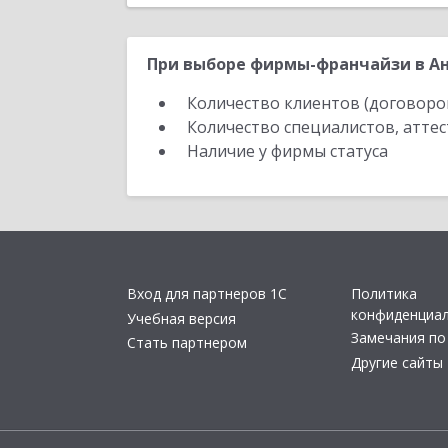
При выборе фирмы-франчайзи в Ан
Количество клиентов (договоро
Количество специалистов, атте
Наличие у фирмы статуса
Вход для партнеров 1С
Политика
конфиденциа
Учебная версия
Замечания по
Стать партнером
Другие сайты