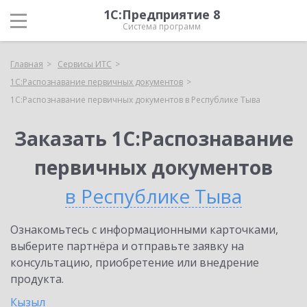
1С:Предприятие 8
Система программ
Главная
Сервисы ИТС
1С:Распознавание первичных документов
1С:Распознавание первичных документов в Республике Тыва
Заказать 1С:Распознавание
первичных документов
в Республике Тыва
Ознакомьтесь с информационными карточками,
выберите партнёра и отправьте заявку на
консультацию, приобретение или внедрение
продукта.
Кызыл