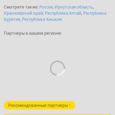
Смотрите также:
Россия
,
Иркутская область
,
Красноярский край
,
Республика Алтай
,
Республика
Бурятия
,
Республика Хакасия
Партнеры в вашем регионе:
Рекомендованные партнеры