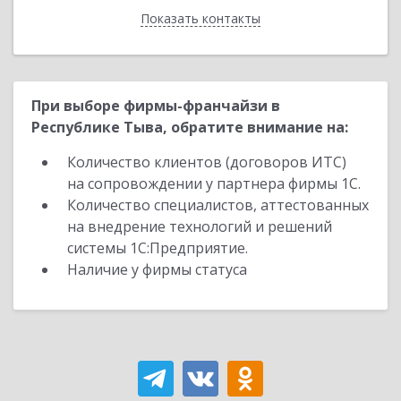
Показать контакты
Назад
При выборе фирмы-франчайзи в
Республике Тыва, обратите внимание на:
Количество клиентов (договоров ИТС)
на сопровождении у партнера фирмы 1С.
Количество специалистов, аттестованных
на внедрение технологий и решений
системы 1С:Предприятие.
Наличие у фирмы статуса