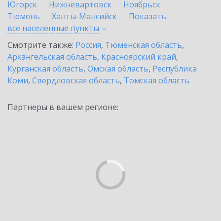
Югорск
Нижневартовск
Ноябрьск
Тюмень
Ханты-Мансийск
Показать
все населенные
пункты
Смотрите также:
Россия
,
Тюменская область
,
Архангельская область
,
Красноярский край
,
Курганская область
,
Омская область
,
Республика
Коми
,
Свердловская область
,
Томская область
Партнеры в вашем регионе: