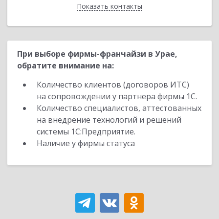
Показать контакты
Назад
При выборе фирмы-франчайзи в Урае,
обратите внимание на:
Количество клиентов (договоров ИТС)
на сопровождении у партнера фирмы 1С.
Количество специалистов, аттестованных
на внедрение технологий и решений
системы 1С:Предприятие.
Наличие у фирмы статуса