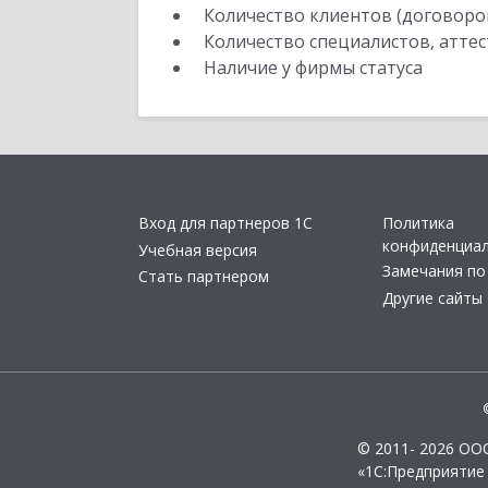
Количество клиентов (договоро
Количество специалистов, атте
Наличие у фирмы статуса
Вход для партнеров 1С
Политика
конфиденциа
Учебная версия
Замечания по
Стать партнером
Другие сайты
© 2011- 2026 ОО
«1С:Предприятие