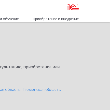
и обучение
Приобретение и внедрение
нсультацию, приобретение или
ая область
,
Тюменская область