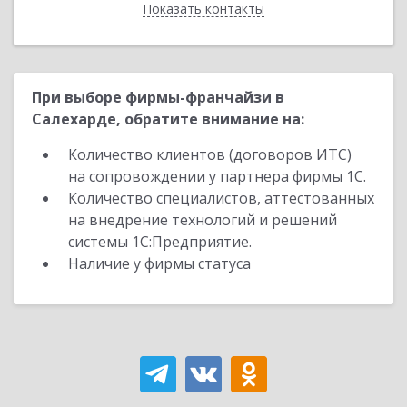
Показать контакты
Назад
При выборе фирмы-франчайзи в
Салехарде, обратите внимание на:
Количество клиентов (договоров ИТС)
на сопровождении у партнера фирмы 1С.
Количество специалистов, аттестованных
на внедрение технологий и решений
системы 1С:Предприятие.
Наличие у фирмы статуса