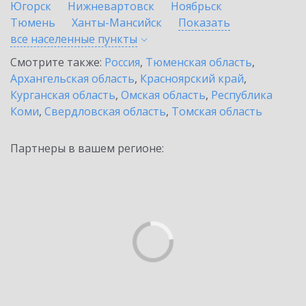
Югорск
Нижневартовск
Ноябрьск
Тюмень
Ханты-Мансийск
Показать
все населенные
пункты
Смотрите также:
Россия
,
Тюменская область
,
Архангельская область
,
Красноярский край
,
Курганская область
,
Омская область
,
Республика
Коми
,
Свердловская область
,
Томская область
Партнеры в вашем регионе: