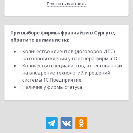
Показать контакты
Назад
При выборе фирмы-франчайзи в Сургуте,
обратите внимание на:
Количество клиентов (договоров ИТС)
на сопровождении у партнера фирмы 1С.
Количество специалистов, аттестованных
на внедрение технологий и решений
системы 1С:Предприятие.
Наличие у фирмы статуса