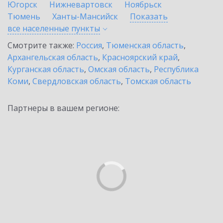
Югорск
Нижневартовск
Ноябрьск
Тюмень
Ханты-Мансийск
Показать
все населенные
пункты
Смотрите также:
Россия
,
Тюменская область
,
Архангельская область
,
Красноярский край
,
Курганская область
,
Омская область
,
Республика
Коми
,
Свердловская область
,
Томская область
Партнеры в вашем регионе: