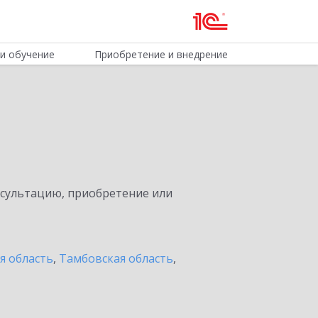
и обучение
Приобретение и внедрение
нсультацию, приобретение или
я область
,
Тамбовская область
,